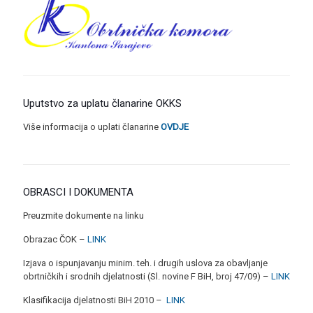
Uputstvo za uplatu članarine OKKS
Više informacija o uplati članarine
OVDJE
OBRASCI I DOKUMENTA
Preuzmite dokumente na linku
Obrazac ČOK –
LINK
Izjava o ispunjavanju minim. teh. i drugih uslova za obavljanje
obrtničkih i srodnih djelatnosti (Sl. novine F BiH, broj 47/09) –
LINK
Klasifikacija djelatnosti BiH 2010 –
LINK