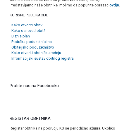
Predstavljamo naše obrtnike, molimo da popunite obrazac
ovdje
.
KORISNE PUBLIKACIJE
Kako otvoriti obrt?
Kako osnovati obrt?
Biznis plan
Podrška poduzetnicima
Obiteljsko poduzetništvo
Kako otvoriti obrtničku radnju
Informacijski sustav obrtnog registra
Pratite nas na Facebooku
REGISTAR OBRTNIKA
Registar obtnika na području KS se periodično ažurira. Ukoliko