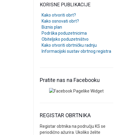
KORISNE PUBLIKACIJE
Kako otvoriti obrt?
Kako osnovati obrt?
Biznis plan
Podrška poduzetnicima
Obiteljsko poduzetništvo
Kako otvoriti obrtničku radnju
Informacijski sustav obrtnog registra
Pratite nas na Facebooku
REGISTAR OBRTNIKA
Registar obtnika na području KS se
periodično ažurira. Ukoliko želite