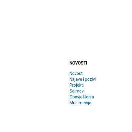
NOVOSTI
NOVOSTI
Novosti
Najave i pozivi
Projekti
Sajmovi
Obavještenja
Multimedija