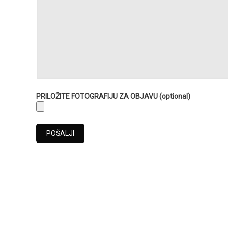
PRILOŽITE FOTOGRAFIJU ZA OBJAVU (optional)