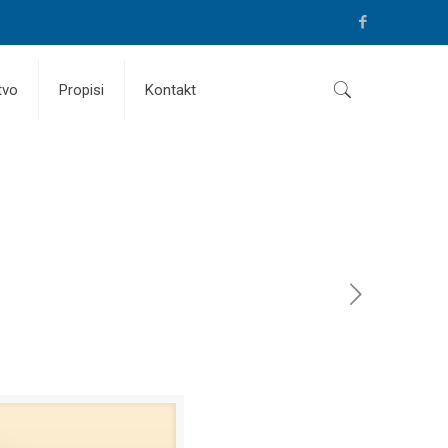
tvo
Propisi
Kontakt