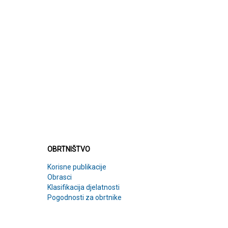
OBRTNIŠTVO
OBRTNIŠTVO
Korisne publikacije
Obrasci
Klasifikacija djelatnosti
Pogodnosti za obrtnike