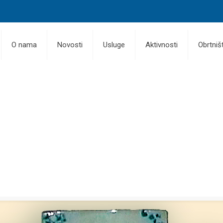
O nama
Novosti
Usluge
Aktivnosti
Obrtniš