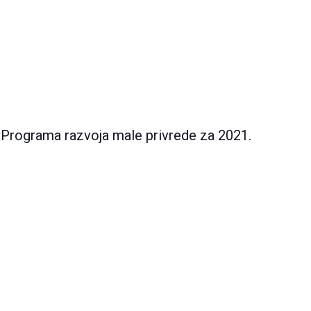
u Programa razvoja male privrede za 2021.