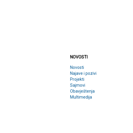
NOVOSTI
NOVOSTI
Novosti
Najave i pozivi
Projekti
Sajmovi
Obavještenja
Multimedija