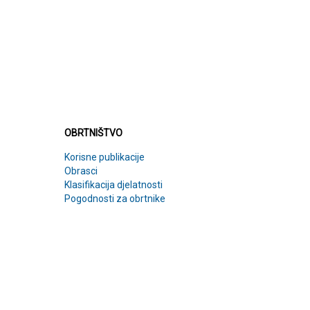
OBRTNIŠTVO
OBRTNIŠTVO
Korisne publikacije
Obrasci
Klasifikacija djelatnosti
Pogodnosti za obrtnike