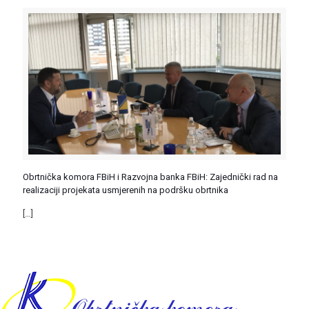
Obrtnička komora FBiH i Razvojna banka FBiH: Zajednički rad na
realizaciji projekata usmjerenih na podršku obrtnika
[…]