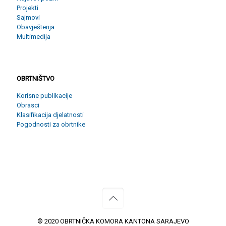
Projekti
Sajmovi
Obavještenja
Multimedija
OBRTNIŠTVO
OBRTNIŠTVO
Korisne publikacije
Obrasci
Klasifikacija djelatnosti
Pogodnosti za obrtnike
© 2020 OBRTNIČKA KOMORA KANTONA SARAJEVO